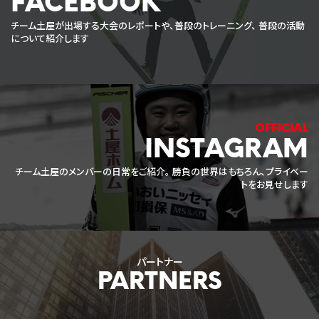
FACEBOOK
チーム土屋が出場する大会のレポートや、普段のトレーニング、
普段の活動
について紹介します
INSTAGRAM
チーム土屋のメンバーの日常をご紹介。
勝負の世界はもちろん、プライベー
トをお見せします
パートナー