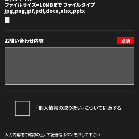
ファイルサイズ=10MBまで ファイルタイプ
jpg,png,gif,pdf,docx,xlsx,pptx
お問い合わせ内容
必須
「個人情報の取り扱い」について同意する
入力内容をご確認の上、下記送信ボタンを押して下さい