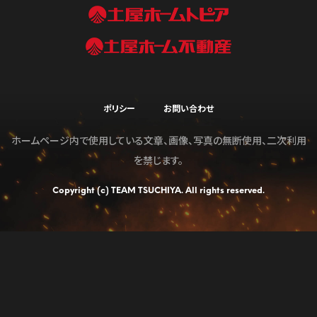
ポリシー
お問い合わせ
ホームページ内で使用している文章、画像、写真の無断使用、二次利用
を禁じます。
Copyright (c) TEAM TSUCHIYA. All rights reserved.