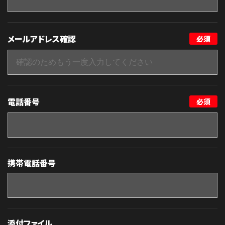
メールアドレス確認
必須
電話番号
必須
携帯電話番号
添付ファイル