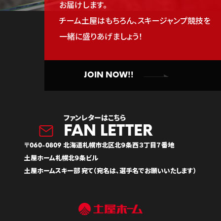
お届けします。
チーム土屋はもちろん、スキージャンプ競技を
一緒に盛りあげましょう！
JOIN NOW!!
ファンレターはこちら
〒060-0809 北海道札幌市北区北９条西３丁目７番地
土屋ホーム札幌北９条ビル
土屋ホームスキー部 宛て（宛名は、選手名でお願いいたします）