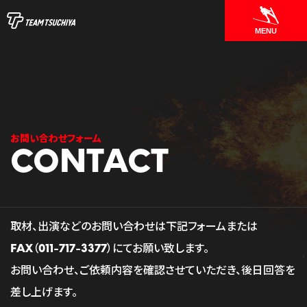
MENU
お問い合わせフォーム
取材、出演などのお問い合わせは下記フォームまたは
FAX（011-717-3377）にてお願い致します。
お問い合わせ、ご依頼内容を確認させていただき、後日回答を
差し上げます。