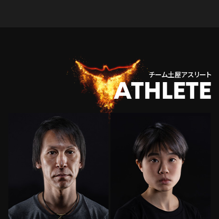
チーム土屋アスリート