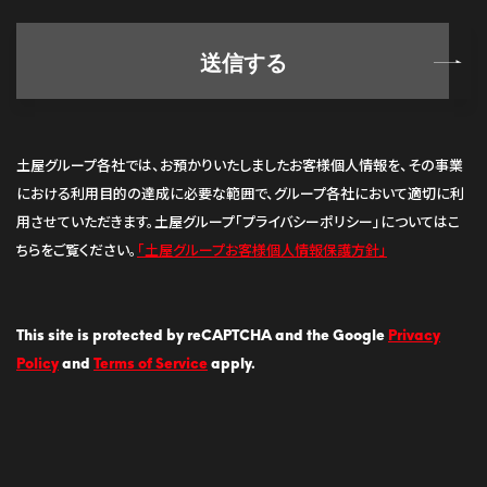
土屋グループ各社では、お預かりいたしましたお客様個人情報を、その事業
における利用目的の達成に必要な範囲で、
グループ各社において適切に利
用させていただきます。
土屋グループ「プライバシーポリシー」についてはこ
ちらをご覧ください。
「土屋グループお客様個人情報保護方針」
This site is protected by reCAPTCHA and the Google
Privacy
Policy
and
Terms of Service
apply.