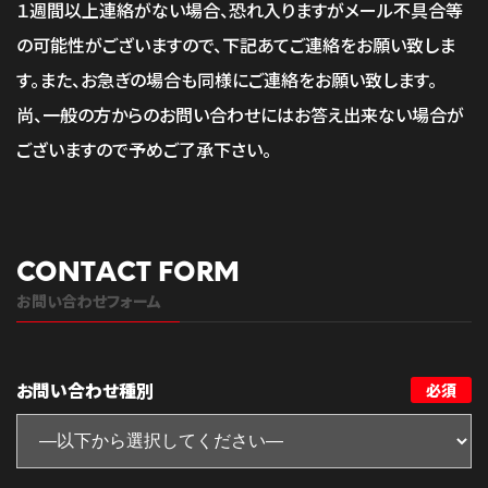
１週間以上連絡がない場合、恐れ入りますがメール不具合等
の可能性がございますので、
下記あてご連絡をお願い致しま
す。また、お急ぎの場合も同様にご連絡をお願い致します。
尚、一般の方からのお問い合わせにはお答え出来ない場合が
ございますので予めご了承下さい。
CONTACT FORM
お問い合わせフォーム
お問い合わせ種別
必須