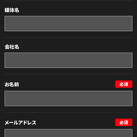
媒体名
会社名
お名前
必須
メールアドレス
必須