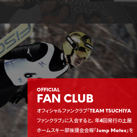
FAN CLUB
オフィシャルファンクラブ「TEAM TSUCHIYA
ファンクラブ」に入会すると、
年4回発行の土屋
ホームスキー部後援会会報「Jump Mates」を