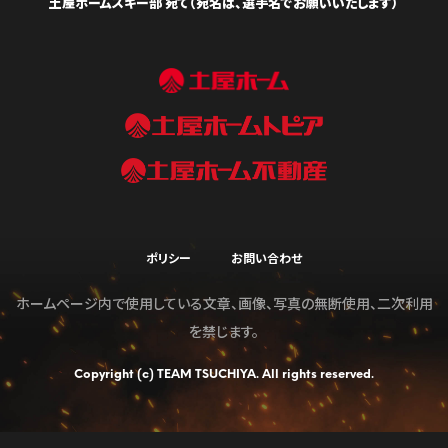
土屋ホームスキー部 宛て（宛名は、選手名でお願いいたします）
ポリシー
お問い合わせ
ホームページ内で使用している文章、画像、写真の無断使用、二次利用
を禁じます。
Copyright (c) TEAM TSUCHIYA. All rights reserved.