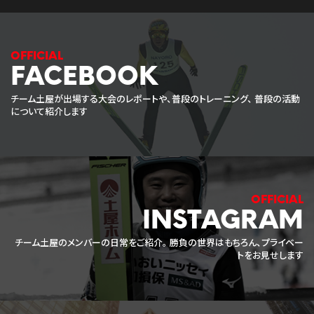
FACEBOOK
チーム土屋が出場する大会のレポートや、普段のトレーニング、
普段の活動
について紹介します
INSTAGRAM
チーム土屋のメンバーの日常をご紹介。
勝負の世界はもちろん、プライベー
トをお見せします