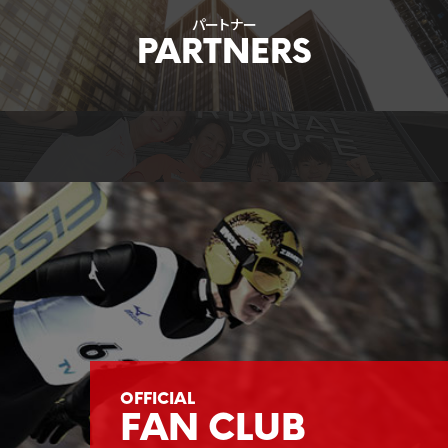
パートナー
FAN CLUB