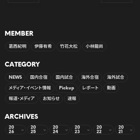
MEMBER
葛西紀明
伊藤有希
竹花大松
小林龍尚
CATEGORY
NEWS
国内合宿
国内試合
海外合宿
海外試合
メディア・イベント情報
Pickup
レポート
動画
報道・メディア
お知らせ
速報
ARCHIVES
20
20
20
20
20
20
26
25
24
23
22
21