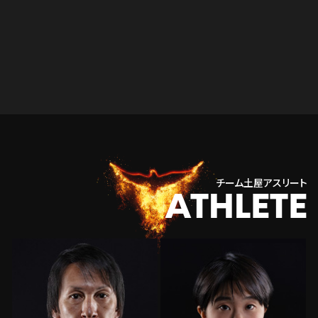
チーム土屋アスリート