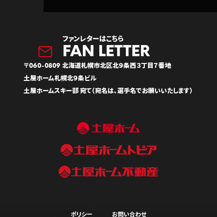
ファンレターはこちら
〒060-0809 北海道札幌市北区北９条西３丁目７番地
土屋ホーム札幌北９条ビル
土屋ホームスキー部 宛て（宛名は、選手名でお願いいたします）
ポリシー
お問い合わせ