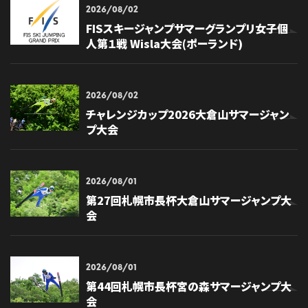
2026/08/02
FISスキージャンプサマーグランプリ女子個
人第１戦 Wisla大会(ポーランド)
2026/08/02
チャレンジカップ2026大倉山サマージャン
プ大会
2026/08/01
第27回札幌市長杯大倉山サマージャンプ大
会
2026/08/01
第44回札幌市長杯宮の森サマージャンプ大
会