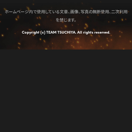
ホームページ内で使用している文章、画像、写真の無断使用、二次利用
を禁じます。
Copyright (c) TEAM TSUCHIYA. All rights reserved.