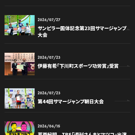
2026/07/27
サンピラー国体記念第23回サマージャンプ
大会
2026/07/23
伊藤有希「下川町スポーツ功労賞」受賞
2026/07/23
第44回サマージャンプ朝日大会
2026/06/15
葛西紀明 TBS「週刊さんまとマツコ」出演