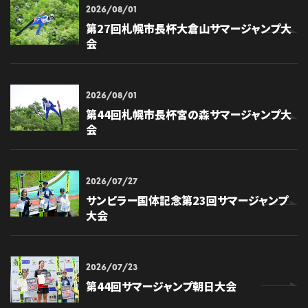
2026/08/01
第27回札幌市長杯大倉山サマージャンプ大
会
2026/08/01
第44回札幌市長杯宮の森サマージャンプ大
会
2026/07/27
サンピラー国体記念第23回サマージャンプ
大会
2026/07/23
第44回サマージャンプ朝日大会