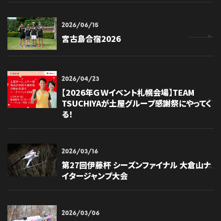
2026/06/15
宮古島合宿2026
2026/04/23
【2026年ＧＷイベント札幌会場】TEAM
TSUCHIYAが土屋グループ感謝祭にやってく
る！
2026/03/16
第27回伊藤杯 シーズンファイナル 大倉山ナ
イタージャンプ大会
2026/03/06