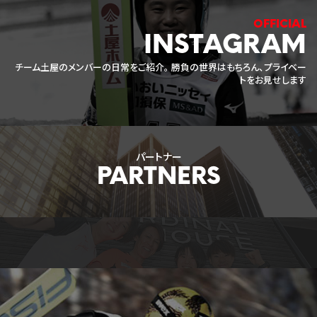
INSTAGRAM
チーム土屋のメンバーの日常をご紹介。
勝負の世界はもちろん、プライベー
トをお見せします
パートナー