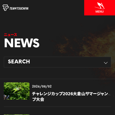
MENU
ニュース
SEARCH
2026/08/02
チャレンジカップ2026大倉山サマージャン
プ大会