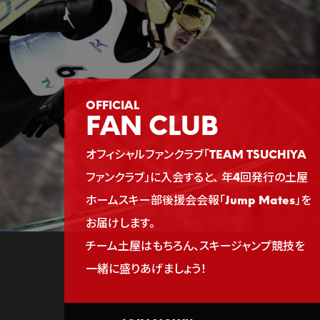
FAN CLUB
オフィシャルファンクラブ「TEAM TSUCHIYA
ファンクラブ」に入会すると、
年4回発行の土屋
ホームスキー部後援会会報「Jump Mates」を
お届けします。
チーム土屋はもちろん、スキージャンプ競技を
一緒に盛りあげましょう！