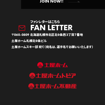
JOIN NOW!!
ファンレターはこちら
〒060-0809 北海道札幌市北区北９条西３丁目７番地
土屋ホーム札幌北９条ビル
土屋ホームスキー部 宛て（宛名は、選手名でお願いいたします）