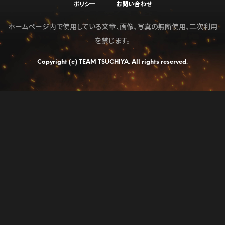
ポリシー
お問い合わせ
ホームページ内で使用している文章、画像、写真の無断使用、二次利用
を禁じます。
Copyright (c) TEAM TSUCHIYA. All rights reserved.