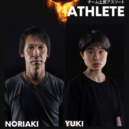
チーム土屋アスリート