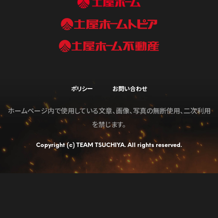
ポリシー
お問い合わせ
ホームページ内で使用している文章、画像、写真の無断使用、二次利用
を禁じます。
Copyright (c) TEAM TSUCHIYA. All rights reserved.