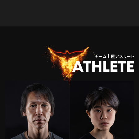
チーム土屋アスリート