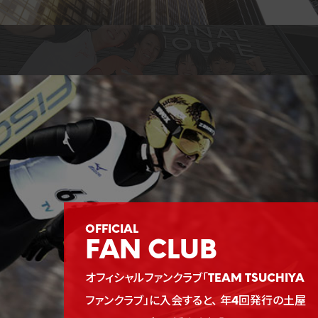
FAN CLUB
オフィシャルファンクラブ「TEAM TSUCHIYA
ファンクラブ」に入会すると、
年4回発行の土屋