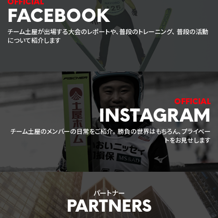
FACEBOOK
チーム土屋が出場する大会のレポートや、普段のトレーニング、
普段の活動
について紹介します
INSTAGRAM
チーム土屋のメンバーの日常をご紹介。
勝負の世界はもちろん、プライベー
トをお見せします
パートナー