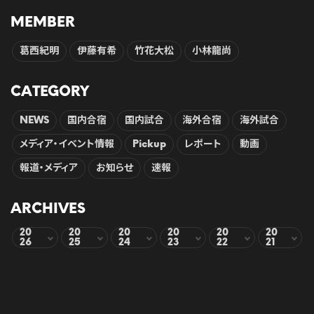
MEMBER
葛西紀明
伊藤有希
竹花大松
小林龍尚
CATEGORY
NEWS
国内合宿
国内試合
海外合宿
海外試合
メディア・イベント情報
Pickup
レポート
動画
報道・メディア
お知らせ
速報
ARCHIVES
20
20
20
20
20
20
26
25
24
23
22
21