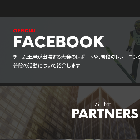
FACEBOOK
チーム土屋が出場する大会のレポートや、普段のトレーニング
普段の活動について紹介します
パートナー