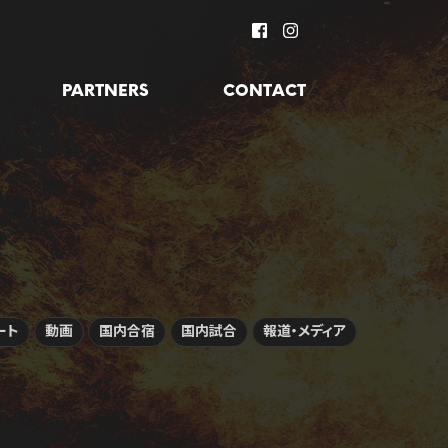
PARTNERS
CONTACT
ート
動画
国内合宿
国内試合
報道・メディア