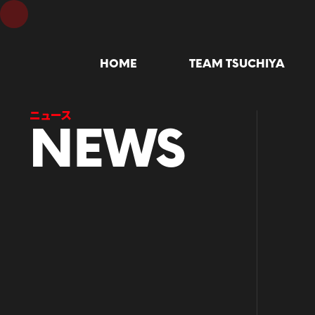
HOME
TEAM TSUCHIYA
ニュース