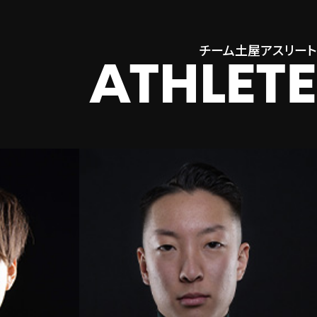
チーム土屋アスリート