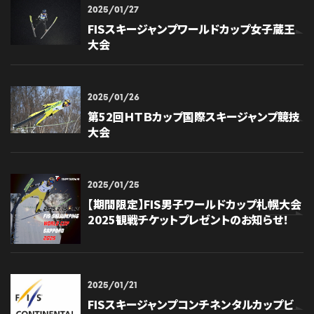
2025/01/27
FISスキージャンプワールドカップ女子蔵王
大会
2025/01/26
第52回ＨＴＢカップ国際スキージャンプ競技
大会
2025/01/25
【期間限定】FIS男子ワールドカップ札幌大会
2025観戦チケットプレゼントのお知らせ！
2025/01/21
FISスキージャンプコンチネンタルカップビ