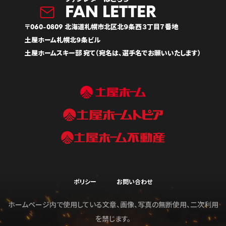
〒060-0809 北海道札幌市北区北９条西３丁目７番地
土屋ホーム札幌北９条ビル
土屋ホームスキー部 宛て（宛名は、選手名でお願いいたします）
ポリシー
お問い合わせ
ホームページ内で使用している文章、画像、写真の無断使用、二次利用
を禁じます。