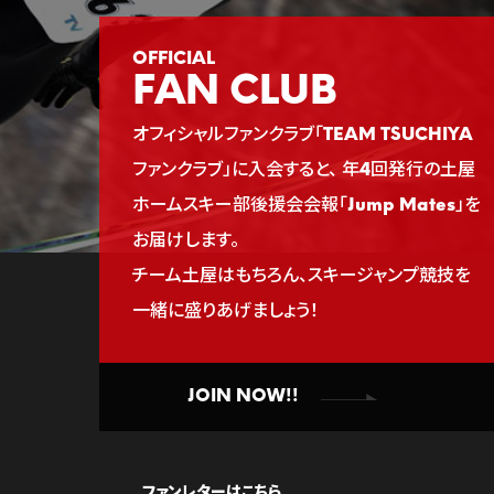
FAN CLUB
オフィシャルファンクラブ「TEAM TSUCHIYA
ファンクラブ」に入会すると、
年4回発行の土屋
ホームスキー部後援会会報「Jump Mates」を
お届けします。
チーム土屋はもちろん、スキージャンプ競技を
一緒に盛りあげましょう！
JOIN NOW!!
ファンレターはこちら