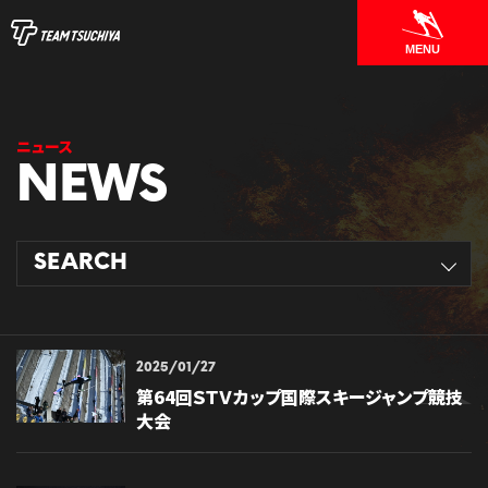
MENU
ニュース
SEARCH
2025/01/27
第64回ＳＴＶカップ国際スキージャンプ競技
大会