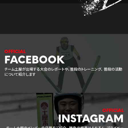
FACEBOOK
チーム土屋が出場する大会のレポートや、普段のトレーニング、
普段の活動
について紹介します
INSTAGRAM