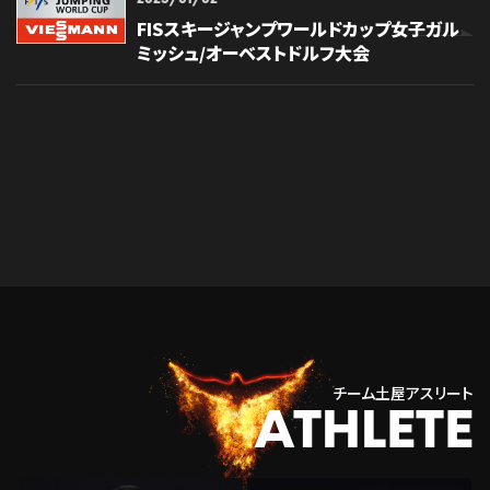
FISスキージャンプワールドカップ女子ガル
ミッシュ/オーベストドルフ大会
チーム土屋アスリート