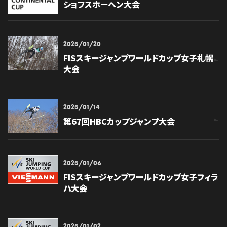
ショフスホーヘン大会
2025/01/20
FISスキージャンプワールドカップ女子札幌
大会
2025/01/14
第67回HBCカップジャンプ大会
2025/01/06
FISスキージャンプワールドカップ女子フィラ
ハ大会
2025/01/02