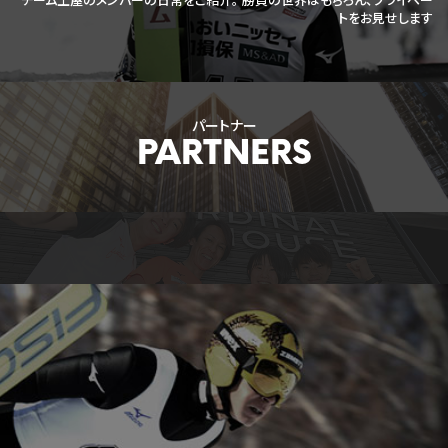
チーム土屋のメンバーの日常をご紹介。
勝負の世界はもちろん、プライベー
トをお見せします
パートナー