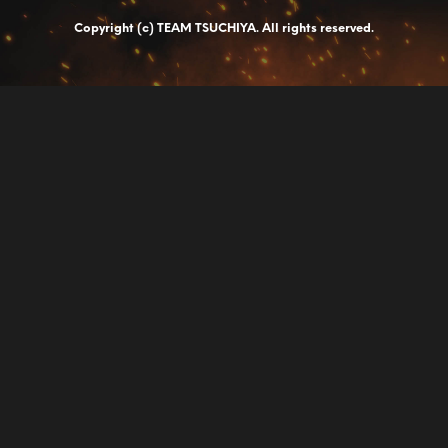
Copyright (c) TEAM TSUCHIYA. All rights reserved.