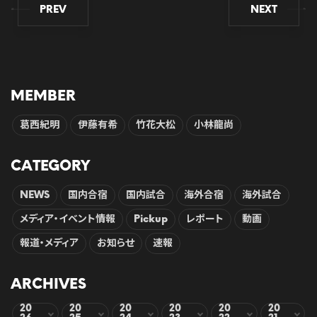
PREV
NEXT
MEMBER
葛西紀明
伊藤有希
竹花大松
小林龍尚
CATEGORY
NEWS
国内合宿
国内試合
海外合宿
海外試合
メディア・イベント情報
Pickup
レポート
動画
報道・メディア
お知らせ
速報
ARCHIVES
20
20
20
20
20
20