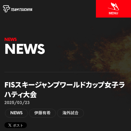
MENU
NEWS
FISスキージャンプワールドカップ女子ラ
ハティ大会
2025/03/23
NEWS
伊藤有希
海外試合