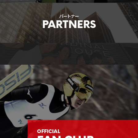
パートナー