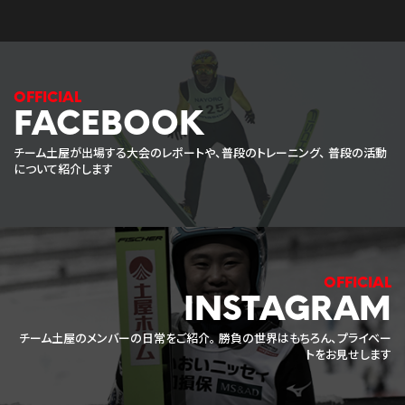
FACEBOOK
チーム土屋が出場する大会のレポートや、普段のトレーニング、
普段の活動
について紹介します
INSTAGRAM
チーム土屋のメンバーの日常をご紹介。
勝負の世界はもちろん、プライベー
トをお見せします