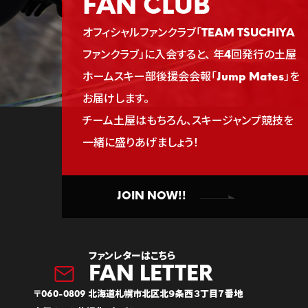
FAN CLUB
オフィシャルファンクラブ「TEAM TSUCHIYA
ファンクラブ」に入会すると、
年4回発行の土屋
ホームスキー部後援会会報「Jump Mates」を
お届けします。
チーム土屋はもちろん、スキージャンプ競技を
一緒に盛りあげましょう！
JOIN NOW!!
ファンレターはこちら
〒060-0809 北海道札幌市北区北９条西３丁目７番地