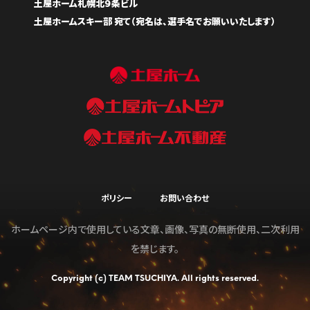
土屋ホーム札幌北９条ビル
土屋ホームスキー部 宛て（宛名は、選手名でお願いいたします）
ポリシー
お問い合わせ
ホームページ内で使用している文章、画像、写真の無断使用、二次利用
を禁じます。
Copyright (c) TEAM TSUCHIYA. All rights reserved.