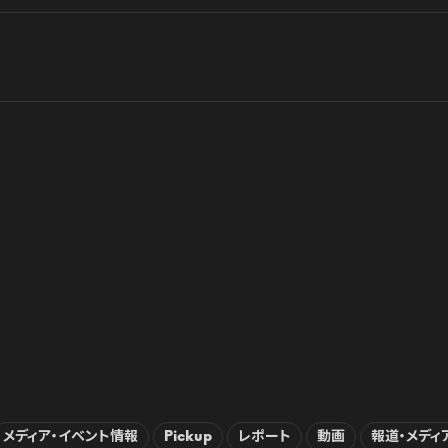
メディア・イベント情報
Pickup
レポート
動画
報道・メディ