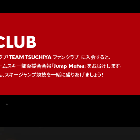
CLUB
ブ「TEAM TSUCHIYA ファンクラブ」に入会すると、
ムスキー部後援会会報「Jump Mates」をお届けします。
ん、スキージャンプ競技を一緒に盛りあげましょう！