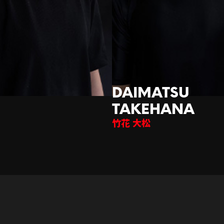
竹花 大松