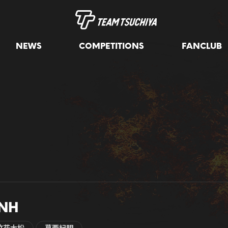
NEWS
COMPETITIONS
FANCLUB
NH