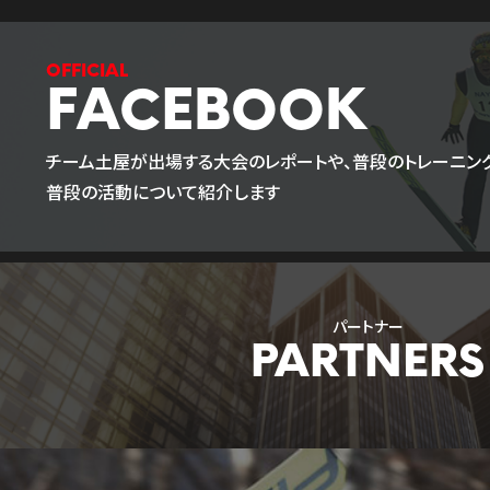
FACEBOOK
チーム土屋が出場する大会のレポートや、普段のトレーニング
普段の活動について紹介します
パートナー