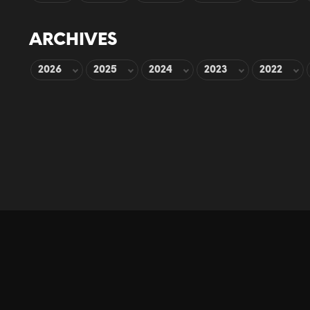
ARCHIVES
2026
2025
2024
2023
2022