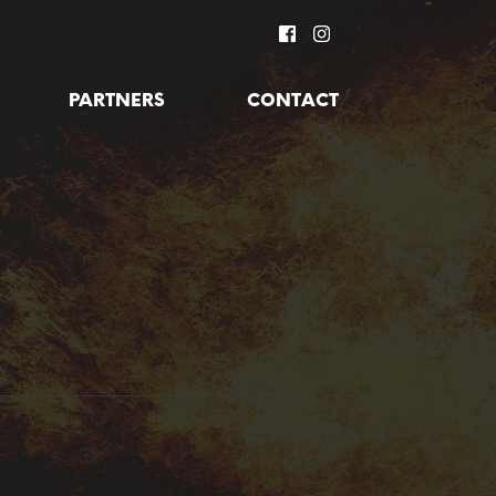
PARTNERS
CONTACT