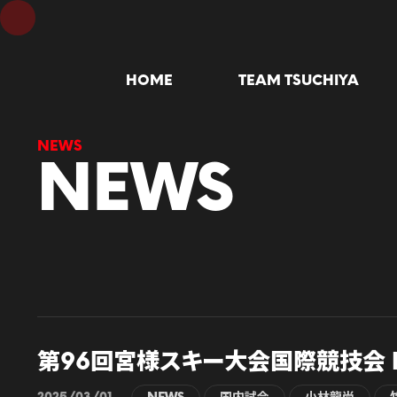
HOME
TEAM TSUCHIYA
NEWS
第96回宮様スキー大会国際競技会 