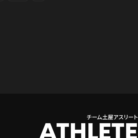
チーム土屋アスリート