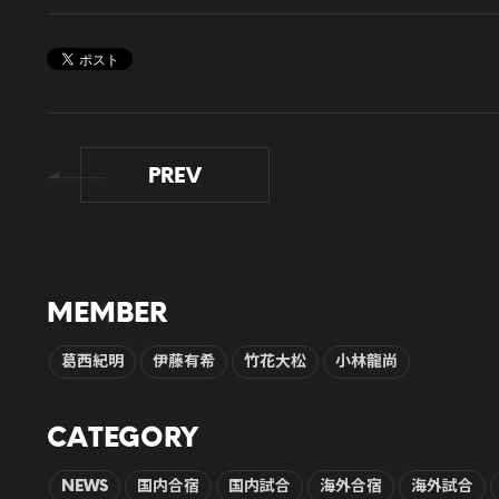
PREV
MEMBER
葛西紀明
伊藤有希
竹花大松
小林龍尚
CATEGORY
NEWS
国内合宿
国内試合
海外合宿
海外試合