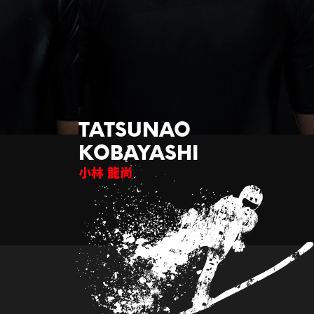
小林 龍尚