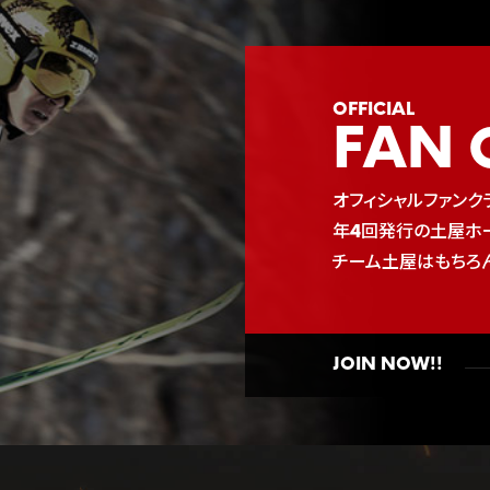
FAN 
オフィシャルファンクラ
年4回発行の土屋ホー
チーム土屋はもちろ
JOIN NOW!!