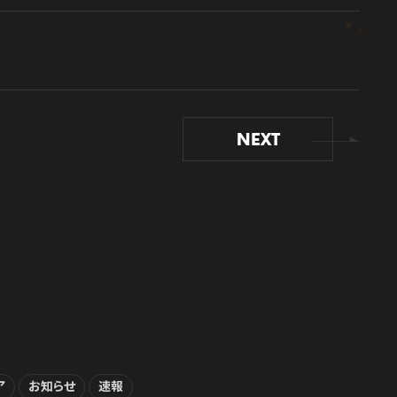
NEXT
ア
お知らせ
速報