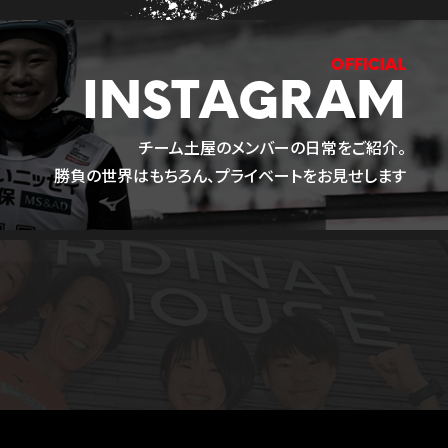
INSTAGRAM
チーム土屋のメンバーの日常をご紹介。
勝負の世界はもちろん、プライベートをお見せします