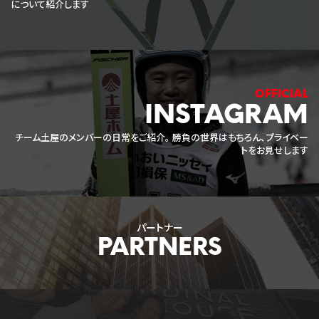
について紹介します
INSTAGRAM
チーム土屋のメンバーの日常をご紹介。
勝負の世界はもちろん、プライベー
トをお見せします
パートナー