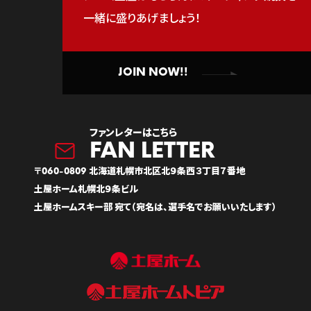
一緒に盛りあげましょう！
JOIN NOW!!
ファンレターはこちら
〒060-0809 北海道札幌市北区北９条西３丁目７番地
土屋ホーム札幌北９条ビル
土屋ホームスキー部 宛て（宛名は、選手名でお願いいたします）