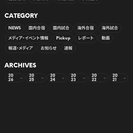
CATEGORY
NEWS
国内合宿
国内試合
海外合宿
海外試合
メディア・イベント情報
Pickup
レポート
動画
報道・メディア
お知らせ
速報
ARCHIVES
20
20
20
20
20
20
26
25
24
23
22
21