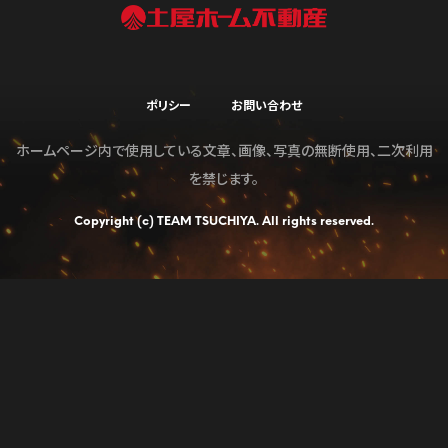
ポリシー
お問い合わせ
ホームページ内で使用している文章、画像、写真の無断使用、二次利用
を禁じます。
Copyright (c) TEAM TSUCHIYA. All rights reserved.