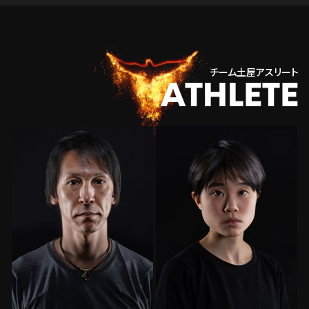
チーム土屋アスリート