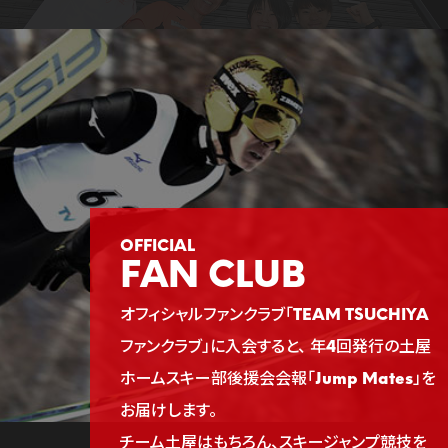
FAN CLUB
オフィシャルファンクラブ「TEAM TSUCHIYA
ファンクラブ」に入会すると、
年4回発行の土屋
ホームスキー部後援会会報「Jump Mates」を
お届けします。
チーム土屋はもちろん、スキージャンプ競技を