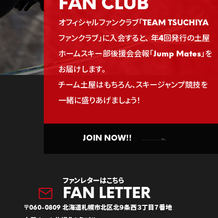
FAN CLUB
オフィシャルファンクラブ「TEAM TSUCHIYA
ファンクラブ」に入会すると、
年4回発行の土屋
ホームスキー部後援会会報「Jump Mates」を
お届けします。
チーム土屋はもちろん、スキージャンプ競技を
一緒に盛りあげましょう！
JOIN NOW!!
ファンレターはこちら
〒060-0809 北海道札幌市北区北９条西３丁目７番地