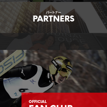
パートナー