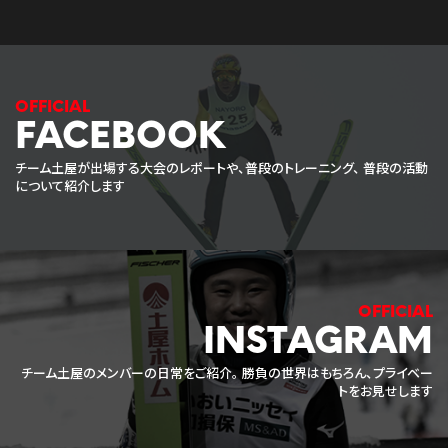
FACEBOOK
チーム土屋が出場する大会のレポートや、普段のトレーニング、
普段の活動
について紹介します
INSTAGRAM
チーム土屋のメンバーの日常をご紹介。
勝負の世界はもちろん、プライベー
トをお見せします