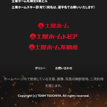
土屋ホーム札幌北９条ビル
土屋ホームスキー部 宛て（宛名は、選手名でお願いいたします）
ポリシー
お問い合わせ
ホームページ内で使用している文章、画像、写真の無断使用、二次利用
を禁じます。
Copyright (c) TEAM TSUCHIYA. All rights reserved.