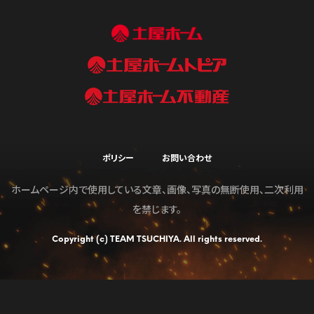
ポリシー
お問い合わせ
ホームページ内で使用している文章、画像、写真の無断使用、二次利用
を禁じます。
Copyright (c) TEAM TSUCHIYA. All rights reserved.