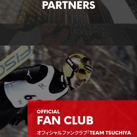
FAN CLUB
オフィシャルファンクラブ「TEAM TSUCHIYA