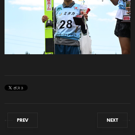
PREV
NEXT