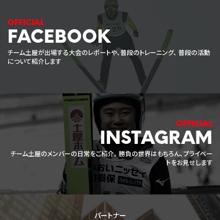
FACEBOOK
チーム土屋が出場する大会のレポートや、普段のトレーニング、
普段の活動
について紹介します
INSTAGRAM
チーム土屋のメンバーの日常をご紹介。
勝負の世界はもちろん、プライベー
トをお見せします
パートナー