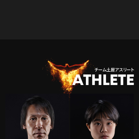
チーム土屋アスリート