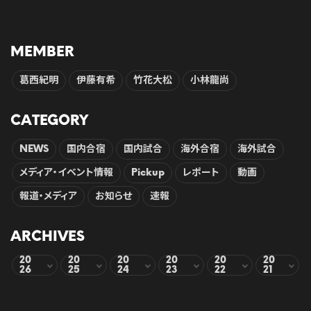
MEMBER
葛西紀明
伊藤有希
竹花大松
小林龍尚
CATEGORY
NEWS
国内合宿
国内試合
海外合宿
海外試合
メディア・イベント情報
Pickup
レポート
動画
報道・メディア
お知らせ
速報
ARCHIVES
20
20
20
20
20
20
26
25
24
23
22
21