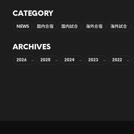
CATEGORY
NEWS
国内合宿
国内試合
海外合宿
海外試合
ARCHIVES
2026
2025
2024
2023
2022