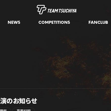
NEWS
COMPETITIONS
FANCLUB
出演のお知らせ