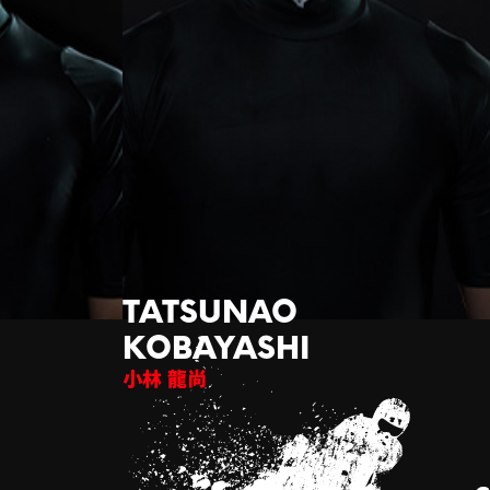
小林 龍尚