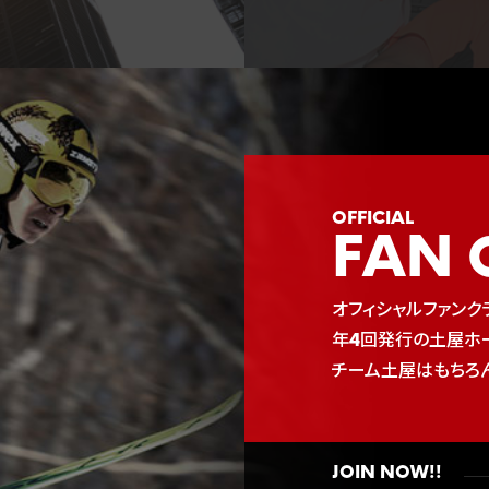
FAN 
オフィシャルファンクラ
年4回発行の土屋ホー
チーム土屋はもちろ
JOIN NOW!!