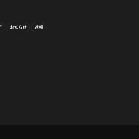
ア
お知らせ
速報