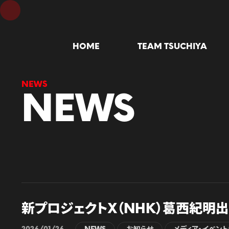
HOME
TEAM TSUCHIYA
NEWS
新プロジェクトX（NHK）葛西紀明