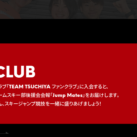
CLUB
ブ「TEAM TSUCHIYA ファンクラブ」に入会すると、
ムスキー部後援会会報「Jump Mates」をお届けします。
ん、スキージャンプ競技を一緒に盛りあげましょう！