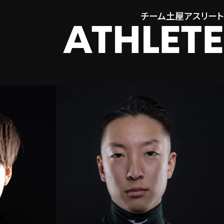
チーム土屋アスリート