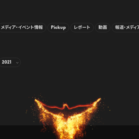
メディア・イベント情報
Pickup
レポート
動画
報道・メディ
2021