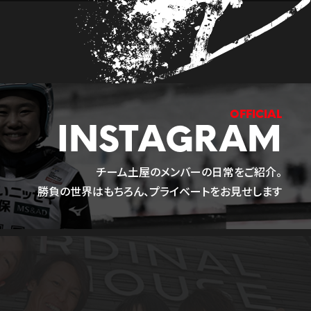
INSTAGRAM
チーム土屋のメンバーの日常をご紹介。
勝負の世界はもちろん、プライベートをお見せします