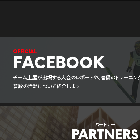
FACEBOOK
チーム土屋が出場する大会のレポートや、普段のトレーニング
普段の活動について紹介します
パートナー