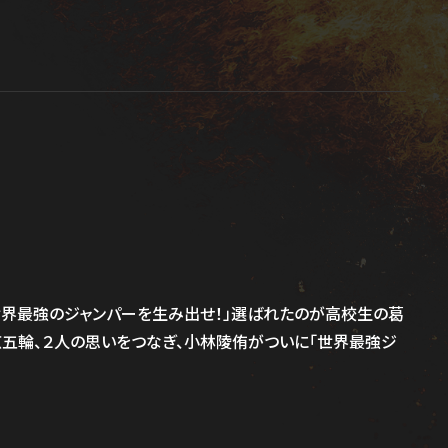
世界最強のジャンパーを生み出せ！」選ばれたのが高校生の葛
五輪、２人の思いをつなぎ、小林陵侑がついに「世界最強ジ