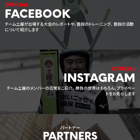
FACEBOOK
チーム土屋が出場する大会のレポートや、普段のトレーニング、
普段の活動
について紹介します
INSTAGRAM
チーム土屋のメンバーの日常をご紹介。
勝負の世界はもちろん、プライベー
トをお見せします
パートナー