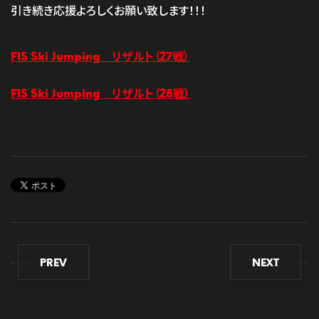
引き続き応援よろしくお願い致します！！！
FIS Ski Jumping リザルト（27戦）
FIS Ski Jumping リザルト（28戦）
PREV
NEXT