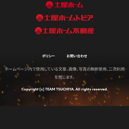
ポリシー
お問い合わせ
ホームページ内で使用している文章、画像、写真の無断使用、二次利用
を禁じます。
Copyright (c) TEAM TSUCHIYA. All rights reserved.