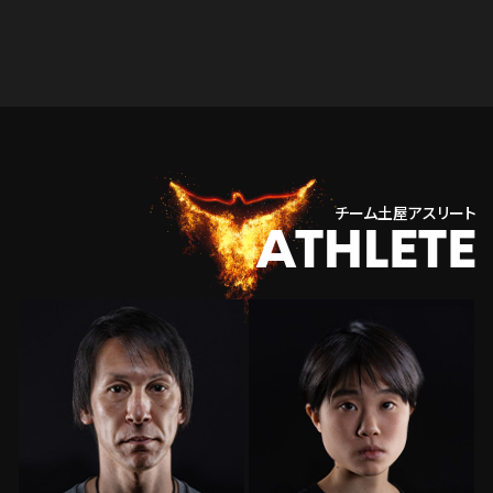
チーム土屋アスリート