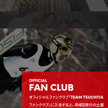
FAN CLUB
オフィシャルファンクラブ「TEAM TSUCHIYA
ファンクラブ」に入会すると、
年4回発行の土屋