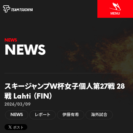
MENU
NEWS
スキージャンプW杯女子個人第27戦 28
戦 Lahti （FIN）
2026/03/09
NEWS
レポート
伊藤有希
海外試合