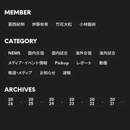
MEMBER
葛西紀明
伊藤有希
竹花大松
小林龍尚
CATEGORY
NEWS
国内合宿
国内試合
海外合宿
海外試合
メディア・イベント情報
Pickup
レポート
動画
報道・メディア
お知らせ
速報
ARCHIVES
20
20
20
20
20
20
26
25
24
23
22
21