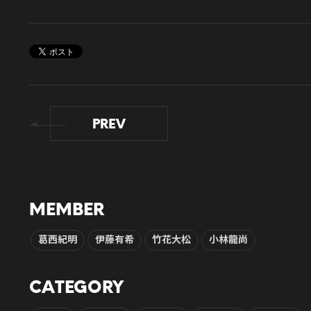
PREV
MEMBER
葛西紀明
伊藤有希
竹花大松
小林龍尚
CATEGORY