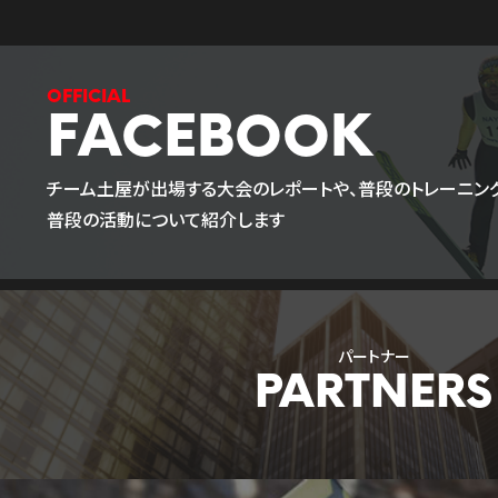
FACEBOOK
チーム土屋が出場する大会のレポートや、普段のトレーニング
普段の活動について紹介します
パートナー