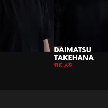
竹花 大松