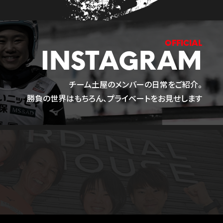
INSTAGRAM
チーム土屋のメンバーの日常をご紹介。
勝負の世界はもちろん、プライベートをお見せします