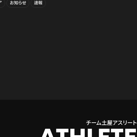
ア
お知らせ
速報
チーム土屋アスリート