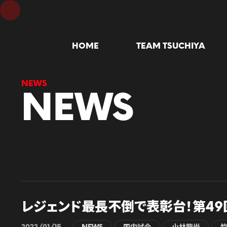
HOME
TEAM TSUCHIYA
NEWS
レジェンド最長不倒で表彰台！第49