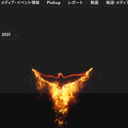
メディア・イベント情報
Pickup
レポート
動画
報道・メディ
2021