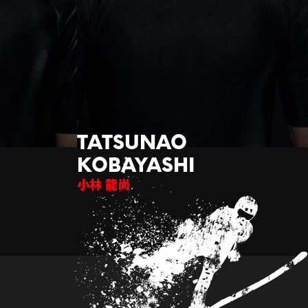
小林 龍尚