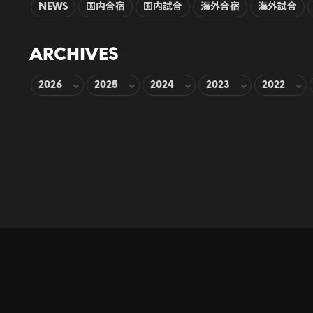
NEWS
国内合宿
国内試合
海外合宿
海外試合
ARCHIVES
2026
2025
2024
2023
2022