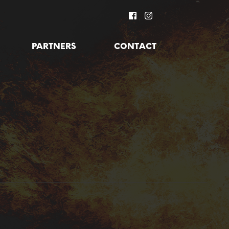
PARTNERS
CONTACT