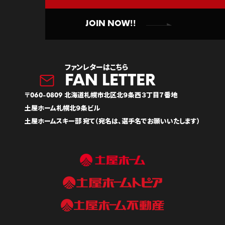
JOIN NOW!!
ファンレターはこちら
〒060-0809 北海道札幌市北区北９条西３丁目７番地
土屋ホーム札幌北９条ビル
土屋ホームスキー部 宛て（宛名は、選手名でお願いいたします）