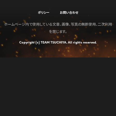
ポリシー
お問い合わせ
ホームページ内で使用している文章、画像、写真の無断使用、二次利用
を禁じます。
Copyright (c) TEAM TSUCHIYA. All rights reserved.