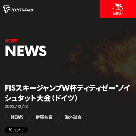
MENU
NEWS
FISスキージャンプW杯ティティゼー⁼ノイ
シュタット大会（ドイツ）
2022/12/12
NEWS
伊藤有希
海外試合