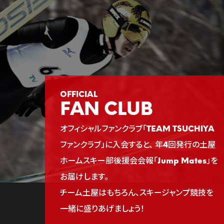
FAN CLUB
オフィシャルファンクラブ「TEAM TSUCHIYA
ファンクラブ」に入会すると、
年4回発行の土屋
ホームスキー部後援会会報「Jump Mates」を
お届けします。
チーム土屋はもちろん、スキージャンプ競技を
一緒に盛りあげましょう！