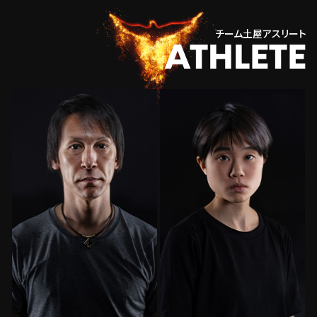
チーム土屋アスリート