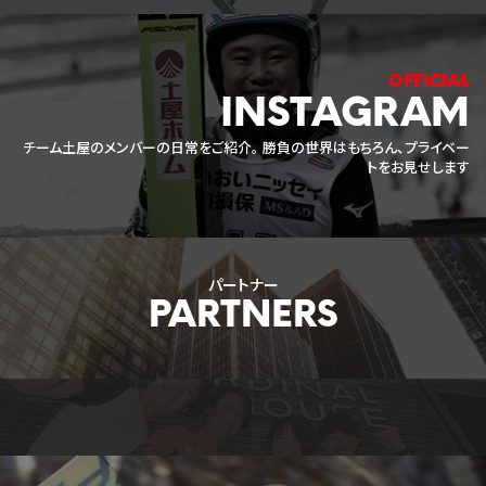
INSTAGRAM
チーム土屋のメンバーの日常をご紹介。
勝負の世界はもちろん、プライベー
トをお見せします
パートナー