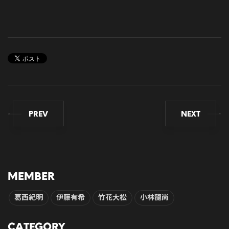
PREV
NEXT
MEMBER
葛西紀明
伊藤有希
竹花大松
小林龍尚
CATEGORY