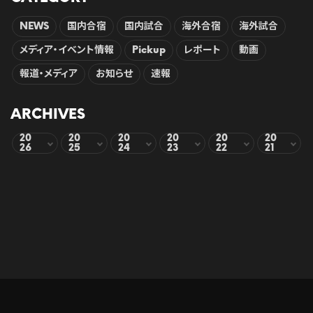
NEWS
国内合宿
国内試合
海外合宿
海外試合
メディア・イベント情報
Pickup
レポート
動画
報道・メディア
お知らせ
速報
ARCHIVES
20
20
20
20
20
20
26
25
24
23
22
21