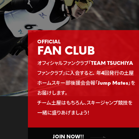
FAN CLUB
オフィシャルファンクラブ「TEAM TSUCHIYA
ファンクラブ」に入会すると、
年4回発行の土屋
ホームスキー部後援会会報「Jump Mates」を
お届けします。
チーム土屋はもちろん、スキージャンプ競技を
一緒に盛りあげましょう！
JOIN NOW!!