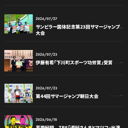
2026/07/27
サンピラー国体記念第23回サマージャンプ
大会
2026/07/23
伊藤有希「下川町スポーツ功労賞」受賞
2026/07/23
第44回サマージャンプ朝日大会
2026/06/15
葛西紀明 TBS「週刊さんまとマツコ」出演