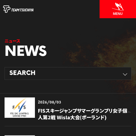
MENU
ニュース
SEARCH
2026/08/03
FISスキージャンプサマーグランプリ女子個
人第2戦 Wisla大会(ポーランド)