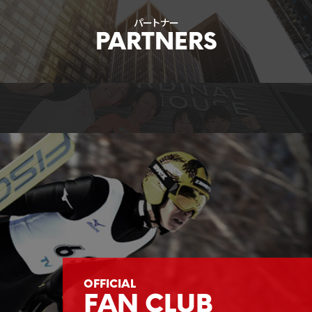
パートナー
FAN CLUB