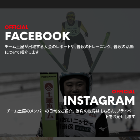
FACEBOOK
チーム土屋が出場する大会のレポートや、普段のトレーニング、
普段の活動
について紹介します
INSTAGRAM
チーム土屋のメンバーの日常をご紹介。
勝負の世界はもちろん、プライベー
トをお見せします