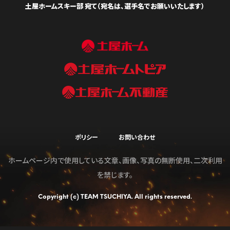
土屋ホームスキー部 宛て（宛名は、選手名でお願いいたします）
ポリシー
お問い合わせ
ホームページ内で使用している文章、画像、写真の無断使用、二次利用
を禁じます。
Copyright (c) TEAM TSUCHIYA. All rights reserved.