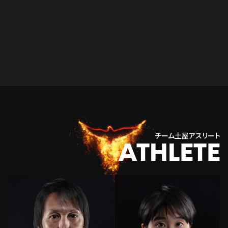
チーム土屋アスリート