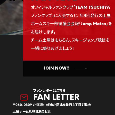
オフィシャルファンクラブ「TEAM TSUCHIYA
ファンクラブ」に入会すると、
年4回発行の土屋
ホームスキー部後援会会報「Jump Mates」を
お届けします。
チーム土屋はもちろん、スキージャンプ競技を
一緒に盛りあげましょう！
JOIN NOW!!
ファンレターはこちら
〒060-0809 北海道札幌市北区北９条西３丁目７番地
土屋ホーム札幌北９条ビル