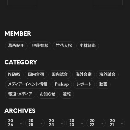
MEMBER
葛西紀明
伊藤有希
竹花大松
小林龍尚
CATEGORY
NEWS
国内合宿
国内試合
海外合宿
海外試合
メディア・イベント情報
Pickup
レポート
動画
報道・メディア
お知らせ
速報
ARCHIVES
20
20
20
20
20
20
26
25
24
23
22
21