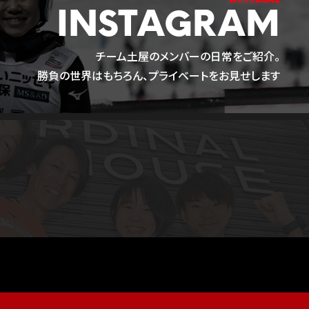
INSTAGRAM
チーム土屋のメンバーの日常をご紹介。
勝負の世界はもちろん、プライベートをお見せします