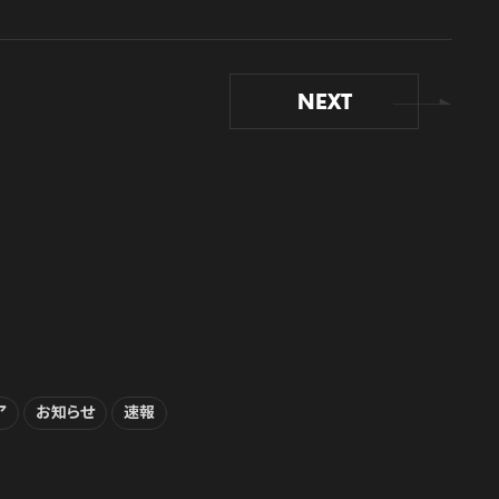
NEXT
ア
お知らせ
速報