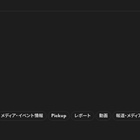
メディア・イベント情報
Pickup
レポート
動画
報道・メディ