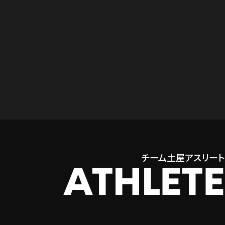
チーム土屋アスリート