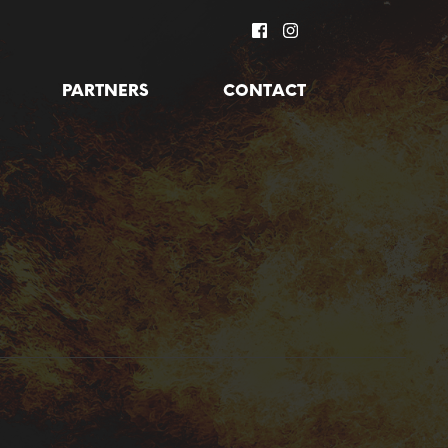
PARTNERS
CONTACT