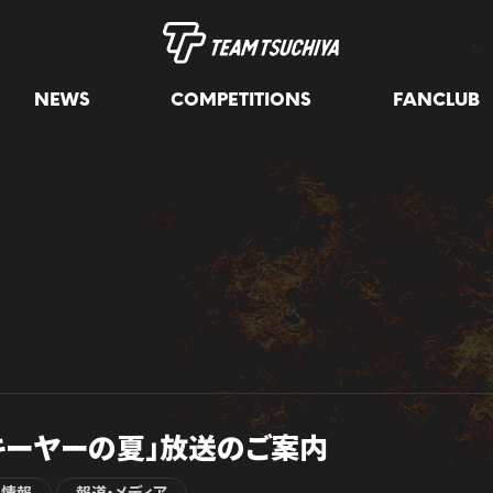
NEWS
COMPETITIONS
FANCLUB
キーヤーの夏」放送のご案内