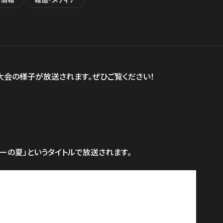
ト情報
報道・メディア
会の様子が放送されます。ぜひご覧ください！
キーヤーの夏」というタイトルで放送されます。