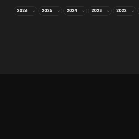
2026
2025
2024
2023
2022