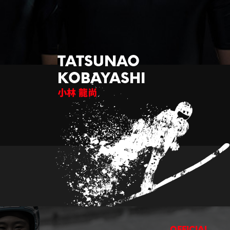
小林 龍尚