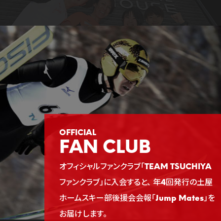
FAN CLUB
オフィシャルファンクラブ「TEAM TSUCHIYA
ファンクラブ」に入会すると、
年4回発行の土屋
ホームスキー部後援会会報「Jump Mates」を
お届けします。