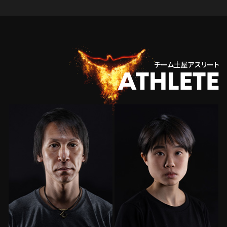
チーム土屋アスリート