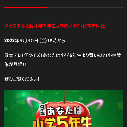
クイズあなたは小学５年生より賢いの？（日本テレビ）
2022年９月３０日（金）19時から
日本テレビ「クイズ！あなたは小学5年生より賢いの？」小林陵
侑が登場！！
ぜひご覧ください！