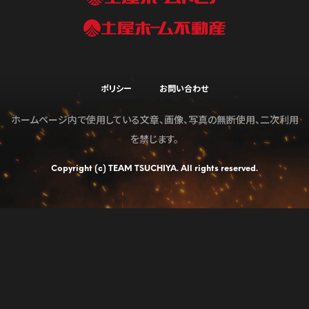
ポリシー
お問い合わせ
ホームページ内で使用している文章、画像、写真の無断使用、二次利用
を禁じます。
Copyright (c) TEAM TSUCHIYA. All rights reserved.