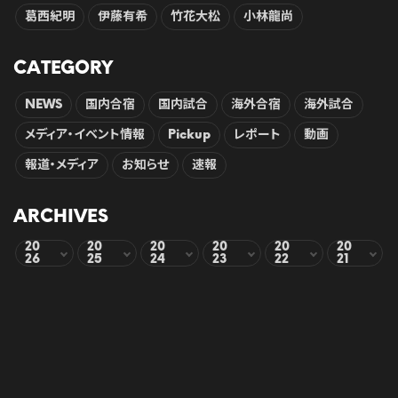
葛西紀明
伊藤有希
竹花大松
小林龍尚
CATEGORY
NEWS
国内合宿
国内試合
海外合宿
海外試合
メディア・イベント情報
Pickup
レポート
動画
報道・メディア
お知らせ
速報
ARCHIVES
20
20
20
20
20
20
26
25
24
23
22
21