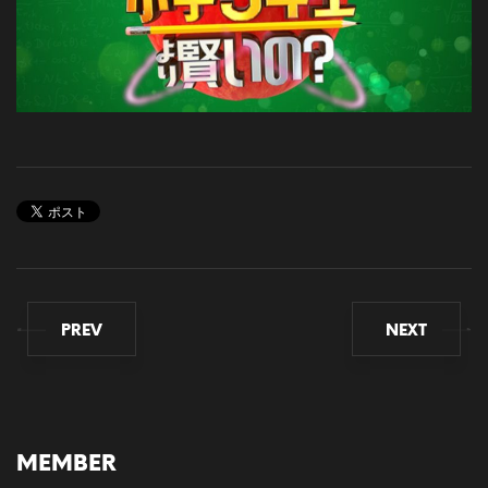
PREV
NEXT
MEMBER