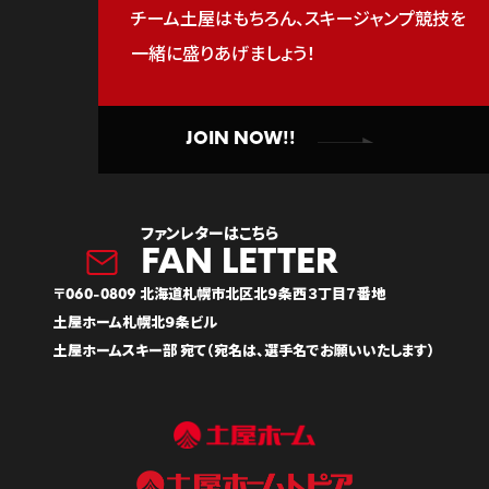
チーム土屋はもちろん、スキージャンプ競技を
一緒に盛りあげましょう！
JOIN NOW!!
ファンレターはこちら
〒060-0809 北海道札幌市北区北９条西３丁目７番地
土屋ホーム札幌北９条ビル
土屋ホームスキー部 宛て（宛名は、選手名でお願いいたします）