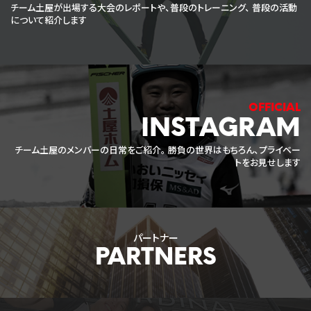
チーム土屋が出場する大会のレポートや、普段のトレーニング、
普段の活動
について紹介します
INSTAGRAM
チーム土屋のメンバーの日常をご紹介。
勝負の世界はもちろん、プライベー
トをお見せします
パートナー